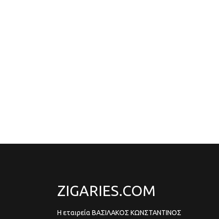
ZIGARIES.COM
Η εταιρεία ΒΑΣΙΛΑΚΟΣ ΚΩΝΣΤΑΝΤΙΝΟΣ