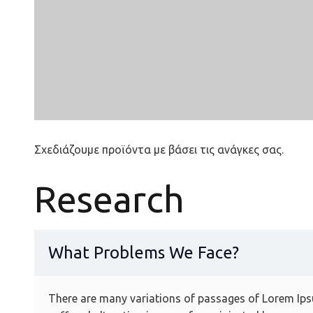
Σχεδιάζουμε προϊόντα με βάσει τις ανάγκες σας.
Research
What Problems We Face?
There are many variations of passages of Lorem Ipsu