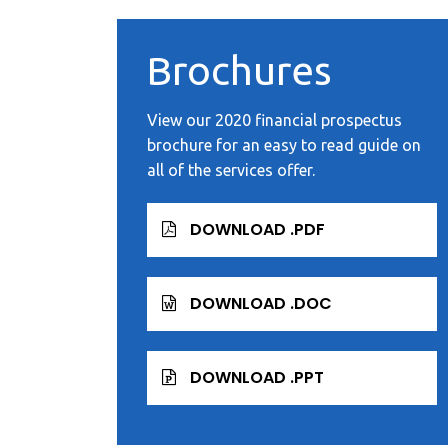
Brochures
View our 2020 financial prospectus
brochure for an easy to read guide on
all of the services offer.
DOWNLOAD .PDF
DOWNLOAD .DOC
DOWNLOAD .PPT