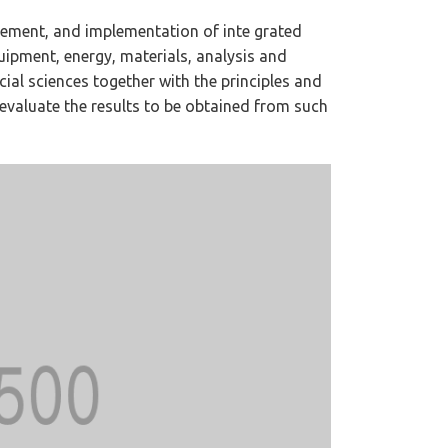
vement, and implementation of inte grated
ipment, energy, materials, analysis and
cial sciences together with the principles and
 evaluate the results to be obtained from such