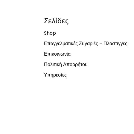
Σελίδες
Shop
Επαγγελματικές Ζυγαριές – Πλάστιγγες
Επικοινωνία
Πολιτική Απορρήτου
Υπηρεσίες